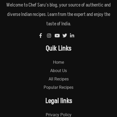
Welcome to Chef Saru’s blog, your source of authentic and
diverse Indian recipes. Learn from the expert and enjoy the
taste of India.
Quik Links
Home
About Us
All Recipes
Popular Recipes
Legal links
Privacy Policy